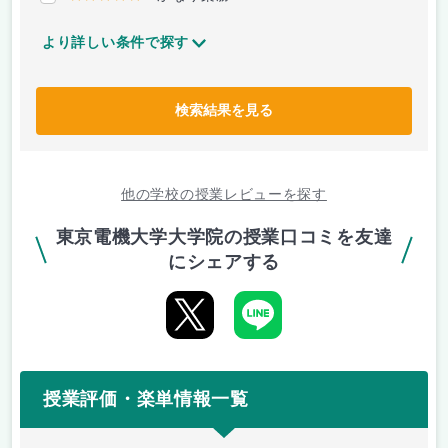
より詳しい条件で探す
検索結果を見る
他の学校の授業レビューを探す
東京電機大学大学院の授業口コミを友達
にシェアする
授業評価・楽単情報一覧