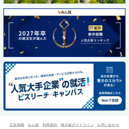
広告掲載
みん就
利用規約
掲示板ガイドライン
お問い合わせ