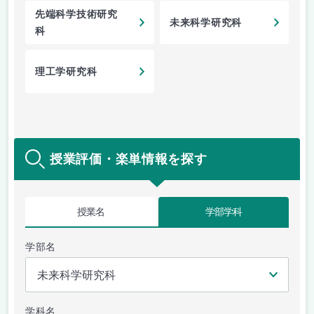
先端科学技術研究
未来科学研究科
科
理工学研究科
授業評価・楽単情報を探す
授業名
学部学科
学部名
学科名