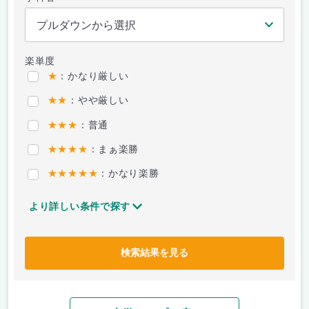
楽単度
★
：かなり厳しい
★★
：やや厳しい
★★★
：普通
★★★★
：まぁ楽勝
★★★★★
：かなり楽勝
より詳しい条件で探す
検索結果を見る