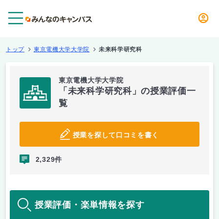
メニュー
トップ
東京電機大学大学院
未来科学研究科
東京電機大学大学院
「未来科学研究科」の授業評価一
覧
授業を探して口コミを書く
2,329件
授業評価・楽単情報を探す