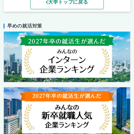
大学トップに戻る
早めの就活対策