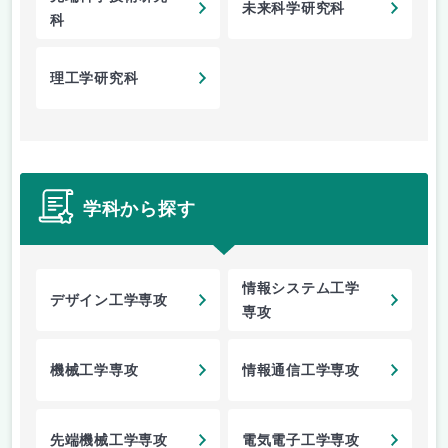
未来科学研究科
科
理工学研究科
学科から探す
情報システム工学
デザイン工学専攻
専攻
機械工学専攻
情報通信工学専攻
先端機械工学専攻
電気電子工学専攻