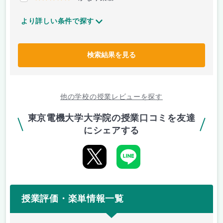
より詳しい条件で探す
検索結果を見る
他の学校の授業レビューを探す
東京電機大学大学院の授業口コミを友達
にシェアする
授業評価・楽単情報一覧