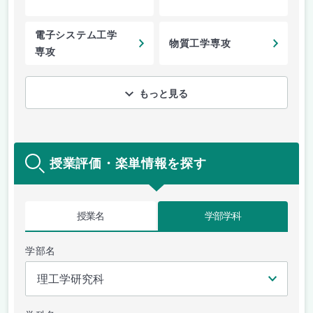
電子システム工学
物質工学専攻
専攻
もっと見る
授業評価・楽単情報を探す
授業名
学部学科
学部名