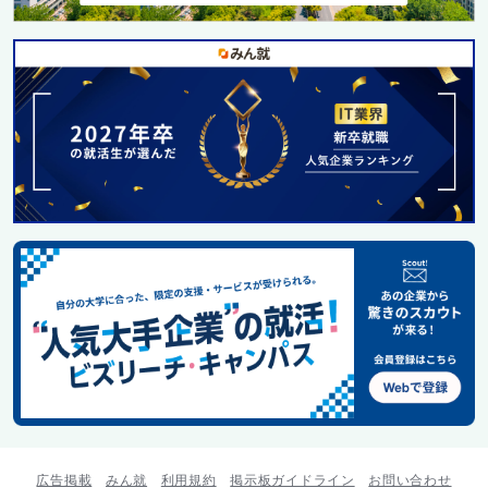
広告掲載
みん就
利用規約
掲示板ガイドライン
お問い合わせ