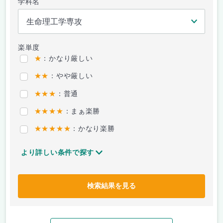
学科名
楽単度
★
：かなり厳しい
★★
：やや厳しい
★★★
：普通
★★★★
：まぁ楽勝
★★★★★
：かなり楽勝
より詳しい条件で探す
検索結果を見る