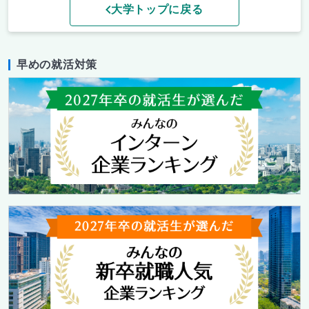
大学トップに戻る
早めの就活対策