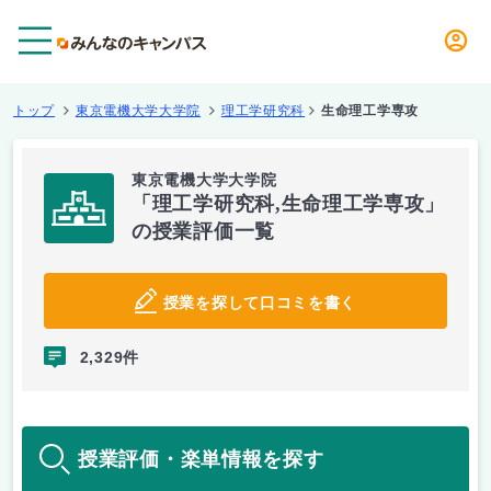
メニュー
トップ
東京電機大学大学院
理工学研究科
生命理工学専攻
東京電機大学大学院
「理工学研究科,生命理工学専攻」
の授業評価一覧
授業を探して口コミを書く
2,329件
授業評価・楽単情報を探す