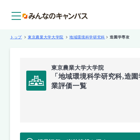
メニュー
トップ
東京農業大学大学院
地域環境科学研究科
造園学専攻
東京農業大学大学院
「地域環境科学研究科,造
業評価一覧