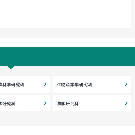
業科学研究科
生物産業学研究科
学研究科
農学研究科