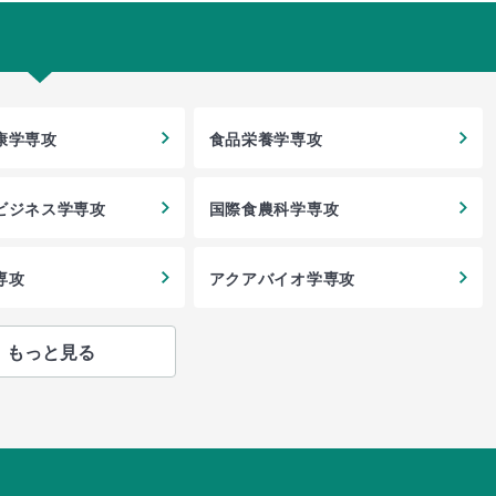
康学専攻
食品栄養学専攻
ビジネス学専攻
国際食農科学専攻
専攻
アクアバイオ学専攻
もっと見る