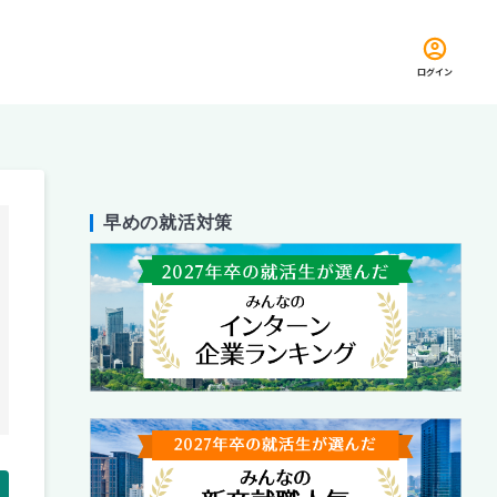
ログイン
早めの就活対策