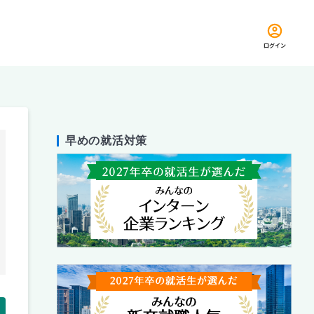
ログイン
早めの就活対策