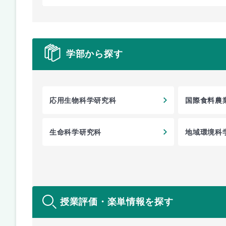
学部から探す
応用生物科学研究科
国際食料農
生命科学研究科
地域環境科
授業評価・楽単情報を探す