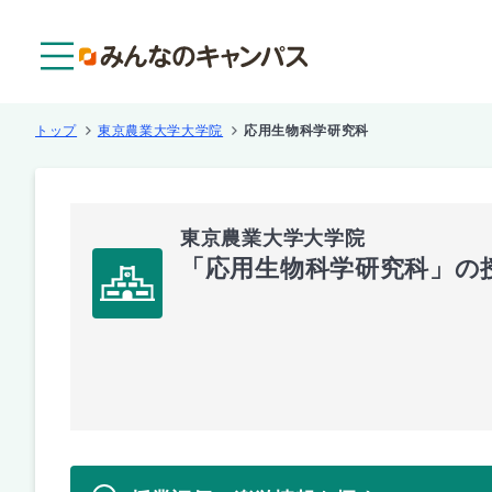
メニュー
トップ
東京農業大学大学院
応用生物科学研究科
東京農業大学大学院
「応用生物科学研究科」の