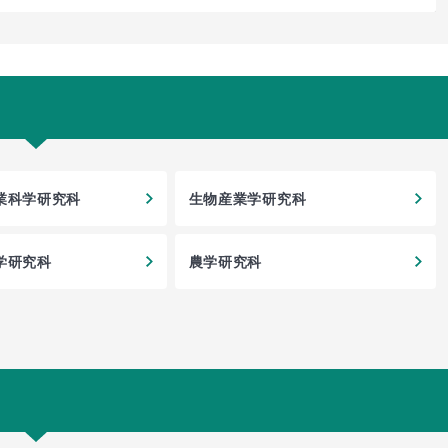
業科学研究科
生物産業学研究科
学研究科
農学研究科