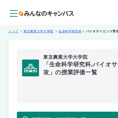
メニュー
トップ
東京農業大学大学院
生命科学研究科
バイオサイエンス専
東京農業大学大学院
「生命科学研究科,バイオ
攻」の授業評価一覧