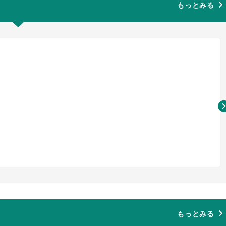
もっとみる
もっとみる