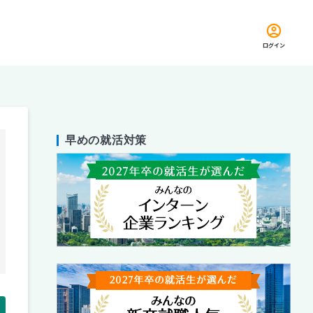
ログイン
早めの就活対策