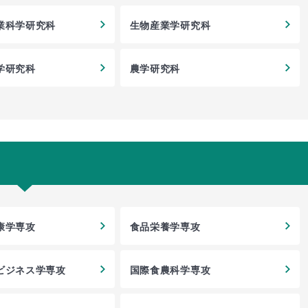
業科学研究科
生物産業学研究科
学研究科
農学研究科
康学専攻
食品栄養学専攻
ビジネス学専攻
国際食農科学専攻