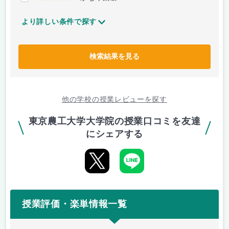
より詳しい条件で探す
検索結果を見る
他の学校の授業レビューを探す
東京農工大学大学院の授業口コミを友達
にシェアする
授業評価・楽単情報一覧