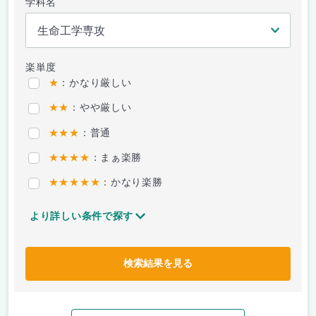
学科名
楽単度
★
：かなり厳しい
★★
：やや厳しい
★★★
：普通
★★★★
：まぁ楽勝
★★★★★
：かなり楽勝
より詳しい条件で探す
検索結果を見る