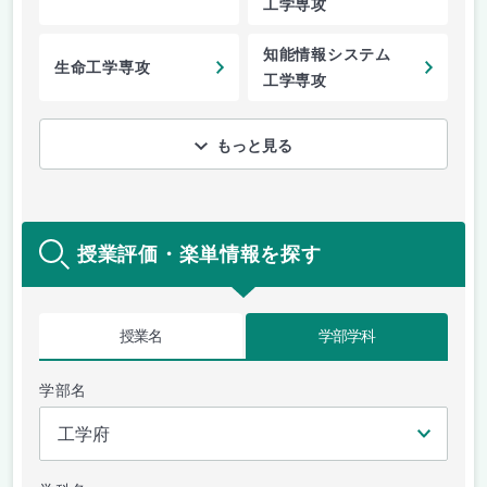
工学専攻
知能情報システム
生命工学専攻
工学専攻
もっと見る
授業評価・楽単情報を探す
授業名
学部学科
学部名