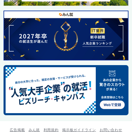
広告掲載
みん就
利用規約
掲示板ガイドライン
お問い合わせ