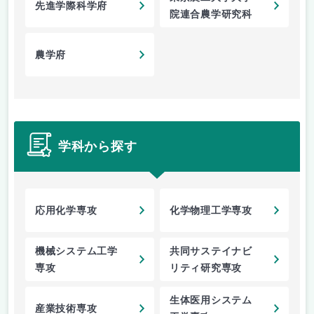
先進学際科学府
院連合農学研究科
農学府
学科から探す
応用化学専攻
化学物理工学専攻
機械システム工学
共同サステイナビ
専攻
リティ研究専攻
生体医用システム
産業技術専攻