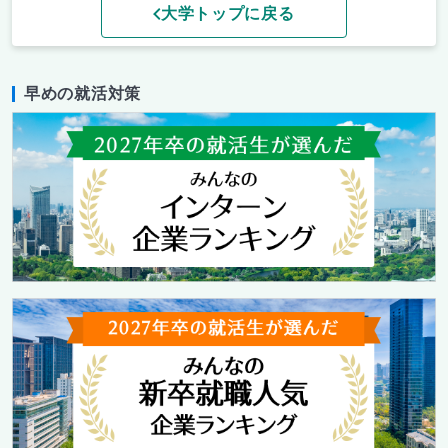
大学トップに戻る
早めの就活対策