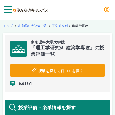
メニュー
トップ
東京理科大学大学院
工学研究科
建築学専攻
東京理科大学大学院
「理工学研究科,建築学専攻」の授
業評価一覧
授業を探して口コミを書く
9,013件
授業評価・楽単情報を探す