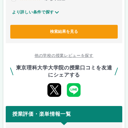
より詳しい条件で探す
検索結果を見る
他の学校の授業レビューを探す
東京理科大学大学院の授業口コミを友達
にシェアする
授業評価・楽単情報一覧