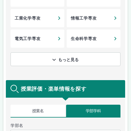
工業化学専攻
情報工学専攻
電気工学専攻
生命科学専攻
もっと見る
授業評価・楽単情報を探す
授業名
学部学科
学部名