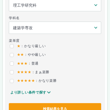
学科名
楽単度
★
：かなり厳しい
★★
：やや厳しい
★★★
：普通
★★★★
：まぁ楽勝
★★★★★
：かなり楽勝
より詳しい条件で探す
検索結果を見る