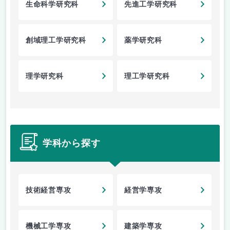
生命科学研究科
先進工学研究科
創域理工学研究科
薬学研究科
理学研究科
理工学研究科
学科から探す
技術経営専攻
経営学専攻
機械工学専攻
建築学専攻