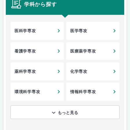
学科から探す
医科学専攻
医学専攻
看護学専攻
医療薬学専攻
薬科学専攻
化学専攻
環境科学専攻
情報科学専攻
もっと見る