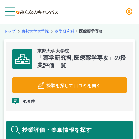
メニュー
トップ
東邦大学大学院
薬学研究科
医療薬学専攻
東邦大学大学院
「薬学研究科,医療薬学専攻」の授
業評価一覧
授業を探して口コミを書く
498件
授業評価・楽単情報を探す