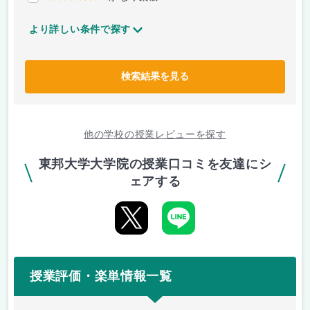
より詳しい条件で探す
検索結果を見る
他の学校の授業レビューを探す
東邦大学大学院の授業口コミを友達にシ
ェアする
授業評価・楽単情報一覧