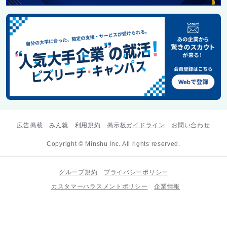
広告掲載
みん就
利用規約
掲示板ガイドライン
お問い合わせ
Copyright © Minshu Inc. All rights reserved.
グループ規約
プライバシーポリシー
カスタマーハラスメントポリシー
企業情報