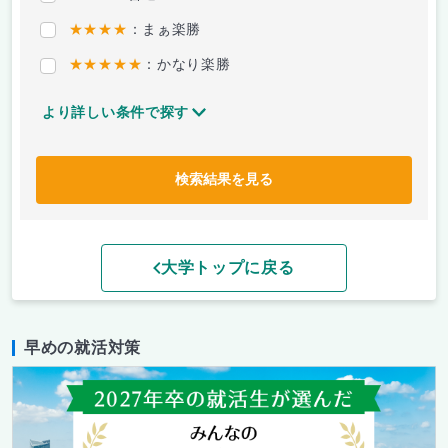
★★★★
：まぁ楽勝
★★★★★
：かなり楽勝
より詳しい条件で探す
検索結果を見る
大学トップに戻る
早めの就活対策