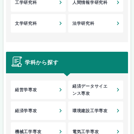
工学研究科
人間情報学研究科
文学研究科
法学研究科
学科から探す
経済データサイエ
経営学専攻
ンス専攻
経済学専攻
環境建設工学専攻
機械工学専攻
電気工学専攻