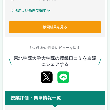
より詳しい条件で探す
検索結果を見る
他の学校の授業レビューを探す
東北学院大学大学院の授業口コミを友達
にシェアする
授業評価・楽単情報一覧