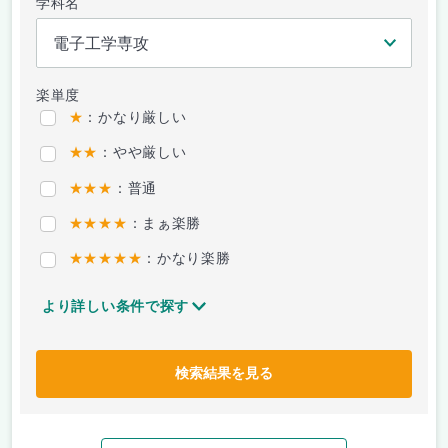
学科名
楽単度
★
：かなり厳しい
★★
：やや厳しい
★★★
：普通
★★★★
：まぁ楽勝
★★★★★
：かなり楽勝
より詳しい条件で探す
検索結果を見る