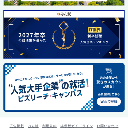
広告掲載
みん就
利用規約
掲示板ガイドライン
お問い合わせ