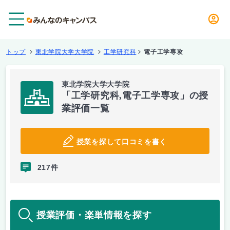
メニュー
トップ
東北学院大学大学院
工学研究科
電子工学専攻
東北学院大学大学院
「工学研究科,電子工学専攻」の授
業評価一覧
授業を探して口コミを書く
217件
授業評価・楽単情報を探す