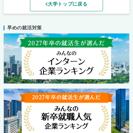
大学トップに戻る
早めの就活対策