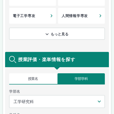
電子工学専攻
人間情報学専攻
もっと見る
授業評価・楽単情報を探す
授業名
学部学科
学部名