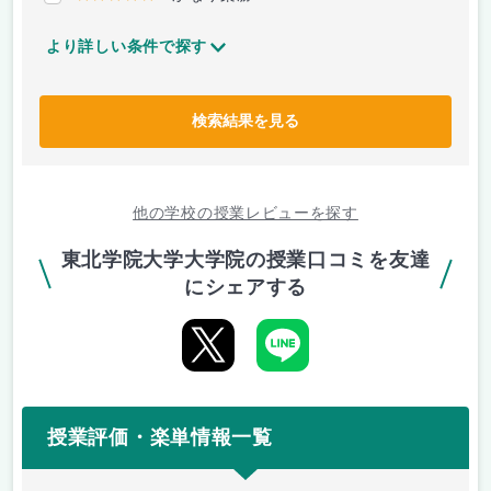
より詳しい条件で探す
検索結果を見る
他の学校の授業レビューを探す
東北学院大学大学院の授業口コミを友達
にシェアする
授業評価・楽単情報一覧