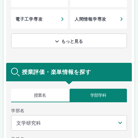
電子工学専攻
人間情報学専攻
もっと見る
授業評価・楽単情報を探す
授業名
学部学科
学部名