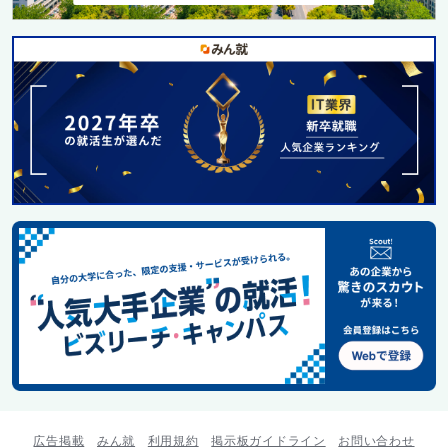
広告掲載
みん就
利用規約
掲示板ガイドライン
お問い合わせ