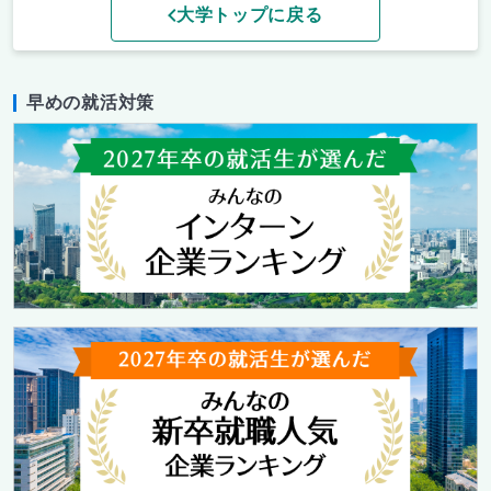
大学トップに戻る
早めの就活対策