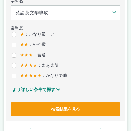
学科名
楽単度
★
：かなり厳しい
★★
：やや厳しい
★★★
：普通
★★★★
：まぁ楽勝
★★★★★
：かなり楽勝
より詳しい条件で探す
検索結果を見る