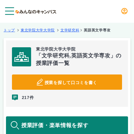
メニュー
トップ
東北学院大学大学院
文学研究科
英語英文学専攻
東北学院大学大学院
「文学研究科,英語英文学専攻」の
授業評価一覧
授業を探して口コミを書く
217件
授業評価・楽単情報を探す