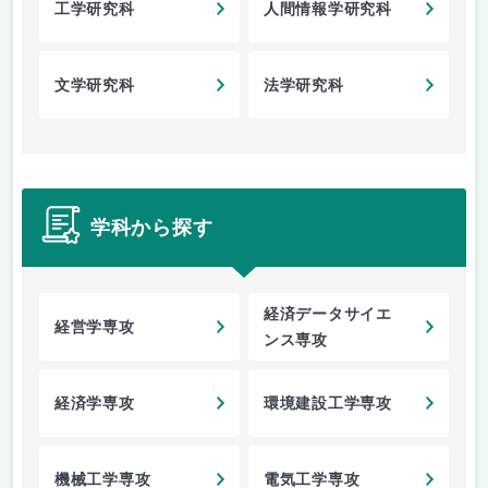
工学研究科
人間情報学研究科
文学研究科
法学研究科
学科から探す
経済データサイエ
経営学専攻
ンス専攻
経済学専攻
環境建設工学専攻
機械工学専攻
電気工学専攻