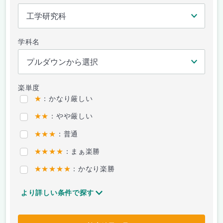
学科名
楽単度
★
：かなり厳しい
★★
：やや厳しい
★★★
：普通
★★★★
：まぁ楽勝
★★★★★
：かなり楽勝
より詳しい条件で探す