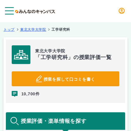
メニュー
トップ
東北大学大学院
工学研究科
東北大学大学院
「工学研究科」の授業評価一覧
授業を探して口コミを書く
10,700件
授業評価・楽単情報を探す