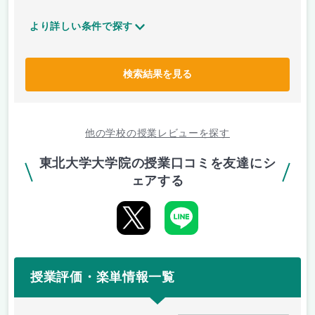
より詳しい条件で探す
検索結果を見る
他の学校の授業レビューを探す
東北大学大学院の授業口コミを友達にシ
ェアする
授業評価・楽単情報一覧