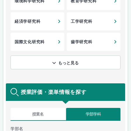
環境科学研究科
教育学研究科
経済学研究科
工学研究科
国際文化研究科
歯学研究科
もっと見る
授業評価・楽単情報を探す
授業名
学部学科
学部名