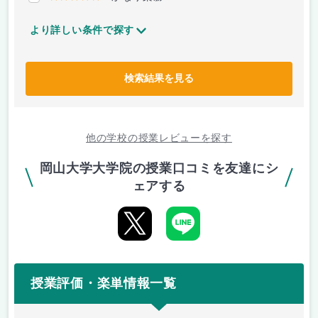
より詳しい条件で探す
検索結果を見る
他の学校の授業レビューを探す
岡山大学大学院の授業口コミを友達にシ
ェアする
授業評価・楽単情報一覧