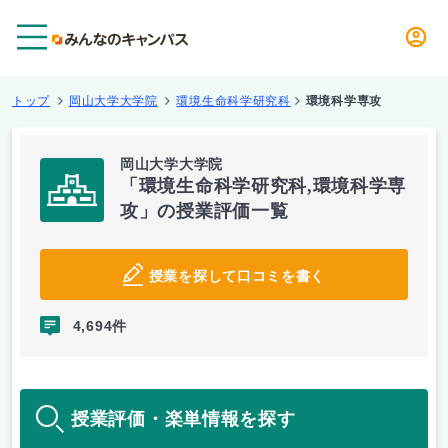
メニュー
トップ
岡山大学大学院
環境生命科学研究科
環境科学専攻
岡山大学大学院
「環境生命科学研究科,環境科学専
攻」の授業評価一覧
授業を探して口コミを書く
4,694件
授業評価・楽単情報を探す