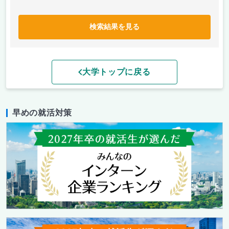
検索結果を見る
大学トップに戻る
早めの就活対策