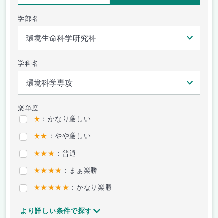
学部名
学科名
楽単度
★
：かなり厳しい
★★
：やや厳しい
★★★
：普通
★★★★
：まぁ楽勝
★★★★★
：かなり楽勝
より詳しい条件で探す