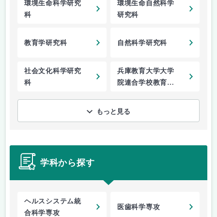
環境生命科学研究
環境生命自然科学
科
研究科
教育学研究科
自然科学研究科
社会文化科学研究
兵庫教育大学大学
科
院連合学校教育学
研究科
もっと見る
学科から探す
ヘルスシステム統
医歯科学専攻
合科学専攻