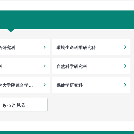
合研究科
環境生命科学研究科
科
自然科学研究科
学大学院連合学校
保健学研究科
科
もっと見る