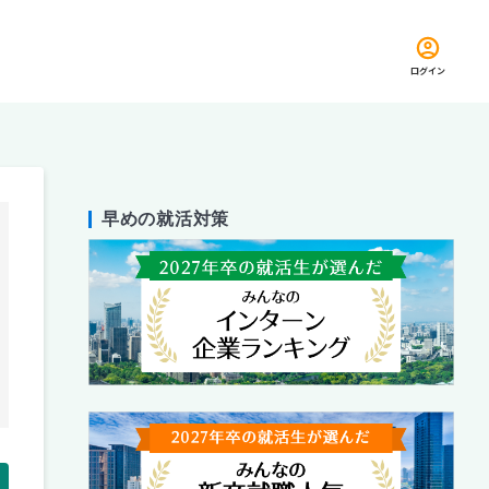
ログイン
早めの就活対策