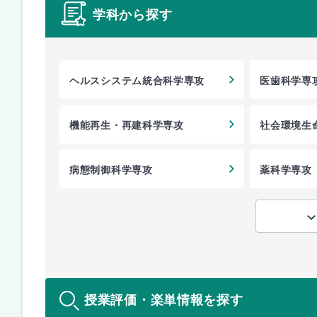
学科から探す
ヘルスシステム統合科学専攻
医歯科学専
機能再生・再建科学専攻
社会環境生
病態制御科学専攻
薬科学専攻
授業評価・楽単情報を探す