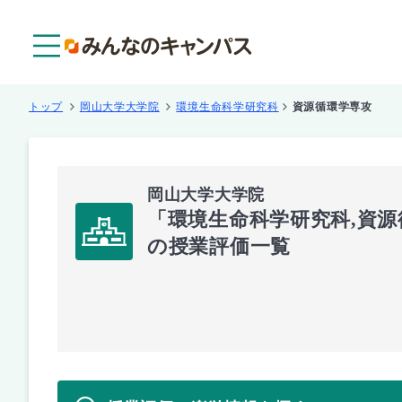
メニュー
トップ
岡山大学大学院
環境生命科学研究科
資源循環学専攻
岡山大学大学院
「環境生命科学研究科,資
の授業評価一覧