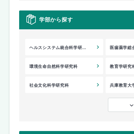
学部から探す
ヘルスシステム統合科学研究
医歯薬学総
科
環境生命自然科学研究科
教育学研究
社会文化科学研究科
兵庫教育大
教育学研究