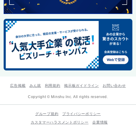
広告掲載
みん就
利用規約
掲示板ガイドライン
お問い合わせ
Copyright © Minshu Inc. All rights reserved.
グループ規約
プライバシーポリシー
カスタマーハラスメントポリシー
企業情報