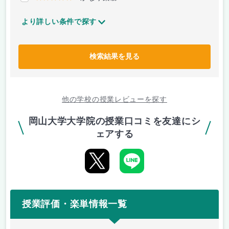
より詳しい条件で探す
検索結果を見る
他の学校の授業レビューを探す
岡山大学大学院の授業口コミを友達にシ
ェアする
授業評価・楽単情報一覧