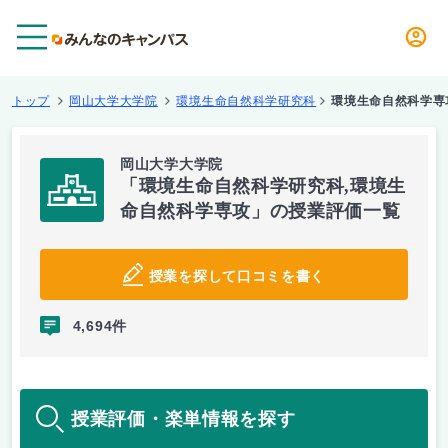
メニュー
トップ
岡山大学大学院
環境生命自然科学研究科
環境生命自然科学専
岡山大学大学院
「環境生命自然科学研究科,環境生
命自然科学専攻」の授業評価一覧
授業を探して口コミを書く
4,694件
授業評価・楽単情報を探す