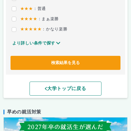
★★★
：普通
★★★★
：まぁ楽勝
★★★★★
：かなり楽勝
より詳しい条件で探す
検索結果を見る
大学トップに戻る
早めの就活対策