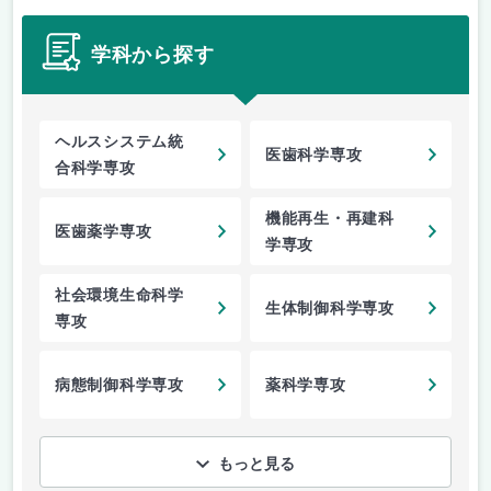
学科から探す
ヘルスシステム統
医歯科学専攻
合科学専攻
機能再生・再建科
医歯薬学専攻
学専攻
社会環境生命科学
生体制御科学専攻
専攻
病態制御科学専攻
薬科学専攻
もっと見る