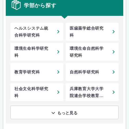
学部から探す
ヘルスシステム統
医歯薬学総合研究
合科学研究科
科
環境生命科学研究
環境生命自然科学
科
研究科
教育学研究科
自然科学研究科
社会文化科学研究
兵庫教育大学大学
科
院連合学校教育学
研究科
もっと見る