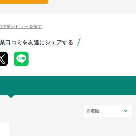
の授業レビューを探す
業口コミを友達にシェアする