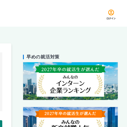
ログイン
早めの就活対策