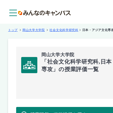
メニュー
トップ
岡山大学大学院
社会文化科学研究科
日本・アジア文化専
岡山大学大学院
「社会文化科学研究科,日
専攻」の授業評価一覧