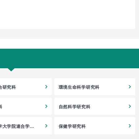
合研究科
環境生命科学研究科
科
自然科学研究科
学大学院連合学校
保健学研究科
科