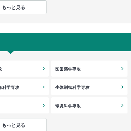
もっと見る
攻
医歯薬学専攻
命科学専攻
生体制御科学専攻
環境科学専攻
もっと見る