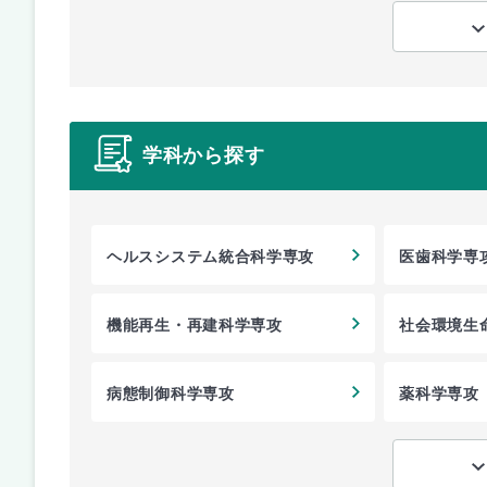
学科から探す
ヘルスシステム統合科学専攻
医歯科学専
機能再生・再建科学専攻
社会環境生
病態制御科学専攻
薬科学専攻