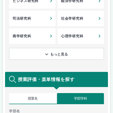
ビジネス研究科
経済学研究科
司法研究科
社会学研究科
商学研究科
心理学研究科
もっと見る
授業評価・楽単情報を探す
授業名
学部学科
学部名