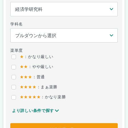
学科名
楽単度
★
：かなり厳しい
★★
：やや厳しい
★★★
：普通
★★★★
：まぁ楽勝
★★★★★
：かなり楽勝
より詳しい条件で探す