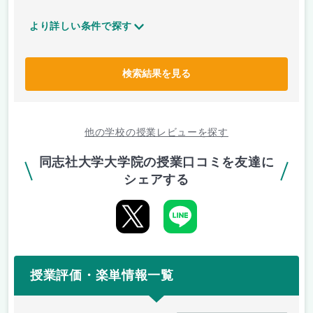
より詳しい条件で探す
検索結果を見る
他の学校の授業レビューを探す
同志社大学大学院の授業口コミを友達に
シェアする
授業評価・楽単情報一覧