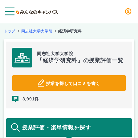
メニュー
トップ
同志社大学大学院
経済学研究科
同志社大学大学院
「経済学研究科」の授業評価一覧
授業を探して口コミを書く
3,991件
授業評価・楽単情報を探す