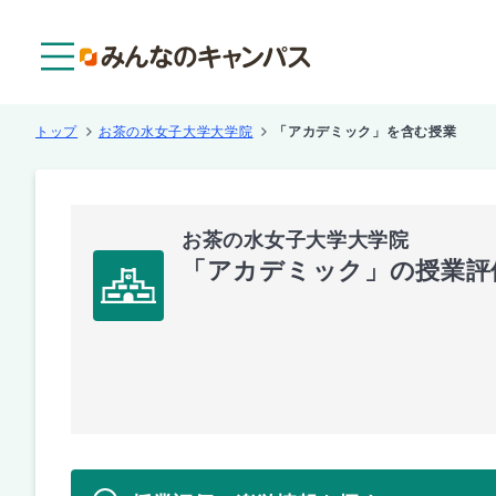
メニュー
トップ
お茶の水女子大学大学院
「アカデミック」を含む授業
お茶の水女子大学大学院
「アカデミック」の授業評