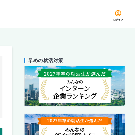
ログイン
早めの就活対策