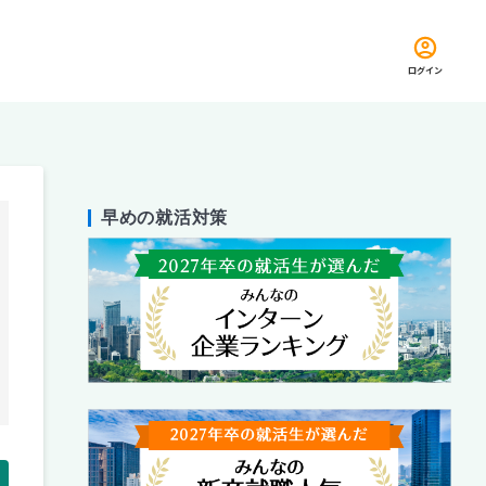
ログイン
早めの就活対策