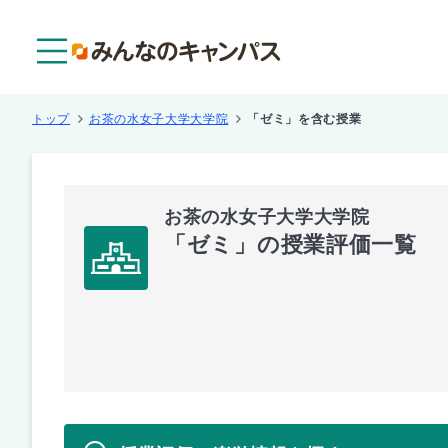
メニュー
トップ
お茶の水女子大学大学院
「ゼミ」を含む授業
お茶の水女子大学大学院
「ゼミ」の授業評価一覧