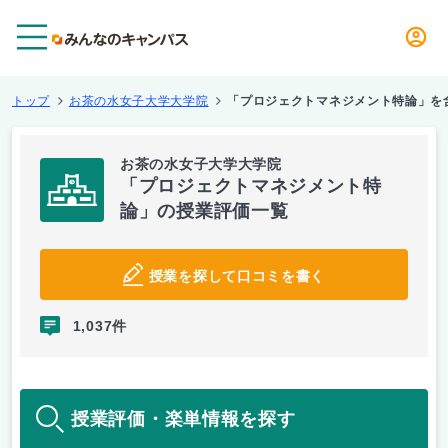
メニュー
トップ
お茶の水女子大学大学院
「プロジェクトマネジメント特論」を
お茶の水女子大学大学院
「プロジェクトマネジメント特
論」の授業評価一覧
授業を探して口コミを書く
1,037件
授業評価・楽単情報を探す