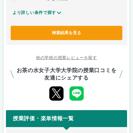
より詳しい条件で探す
検索結果を見る
他の学校の授業レビューを探す
お茶の水女子大学大学院の授業口コミを
友達にシェアする
授業評価・楽単情報一覧