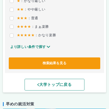
★
：かなり厳しい
★★
：やや厳しい
★★★
：普通
★★★★
：まぁ楽勝
★★★★★
：かなり楽勝
より詳しい条件で探す
検索結果を見る
大学トップに戻る
早めの就活対策