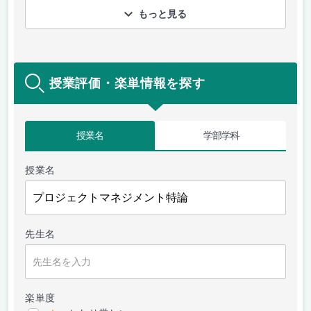
もっと見る
授業評価・楽単情報を探す
授業名
学部学科
授業名
先生名
楽単度