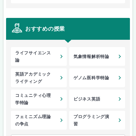
おすすめの授業
ライフサイエンス
気象情報解析特論
論
英語アカデミック
ゲノム医科学特論
ライティング
コミュニティ心理
ビジネス英語
学特論
フェミニズム理論
プログラミング演
の争点
習