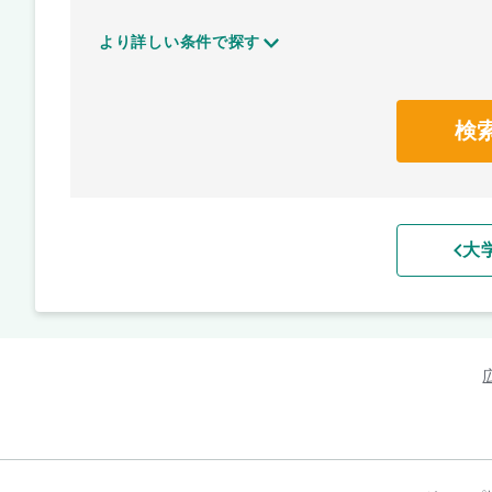
より詳しい条件で探す
検
大