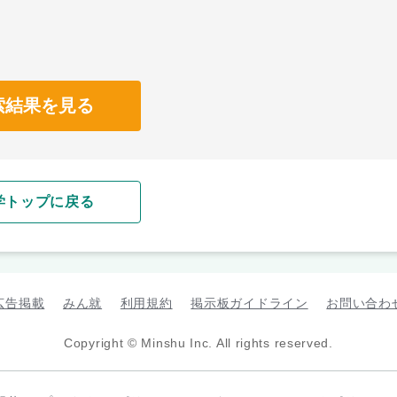
索結果を見る
学トップに戻る
広告掲載
みん就
利用規約
掲示板ガイドライン
お問い合わ
Copyright © Minshu Inc. All rights reserved.