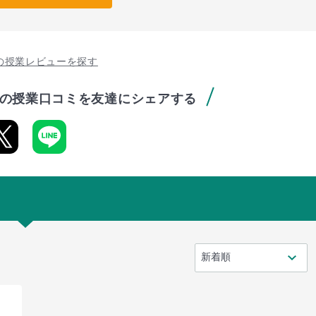
の授業レビューを探す
の授業口コミを友達にシェアする