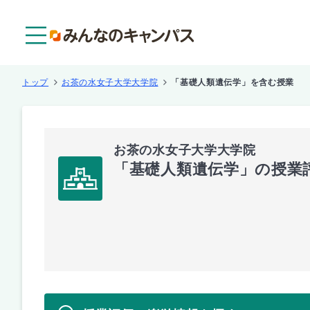
メニュー
トップ
お茶の水女子大学大学院
「基礎人類遺伝学」を含む授業
お茶の水女子大学大学院
「基礎人類遺伝学」の授業