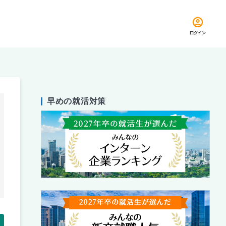
ログイン
早めの就活対策