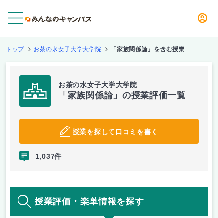
メニュー
トップ
お茶の水女子大学大学院
「家族関係論」を含む授業
お茶の水女子大学大学院
「家族関係論」の授業評価一覧
授業を探して口コミを書く
1,037件
授業評価・楽単情報を探す