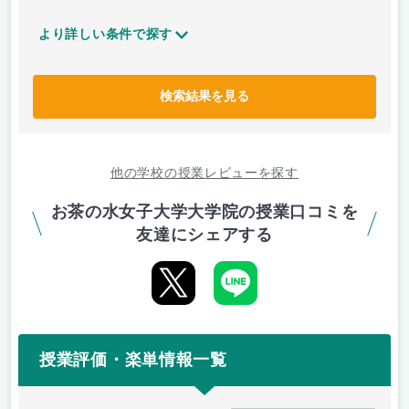
より詳しい条件で探す
検索結果を見る
他の学校の授業レビューを探す
お茶の水女子大学大学院の授業口コミを
友達にシェアする
授業評価・楽単情報一覧