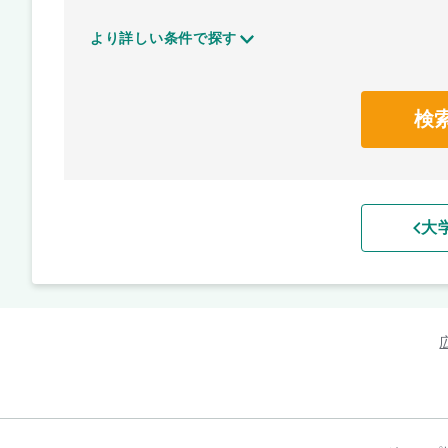
より詳しい条件で探す
検
大