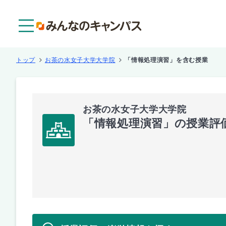
メニュー
トップ
お茶の水女子大学大学院
「情報処理演習」を含む授業
お茶の水女子大学大学院
「情報処理演習」の授業評