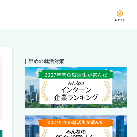
ログイン
早めの就活対策