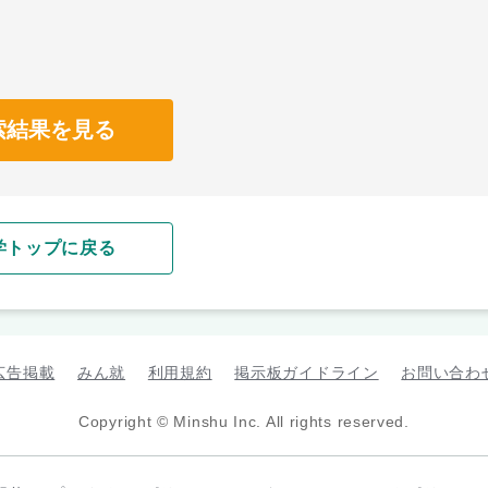
索結果を見る
学トップに戻る
広告掲載
みん就
利用規約
掲示板ガイドライン
お問い合わ
Copyright © Minshu Inc. All rights reserved.