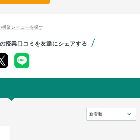
の授業レビューを探す
の授業口コミを友達にシェアする