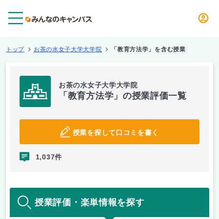
メニュー
トップ
お茶の水女子大学大学院
「教育方法学」を含む授業
お茶の水女子大学大学院
「教育方法学」の授業評価一覧
授業を探して口コミを書く
1,037件
授業評価・楽単情報を探す