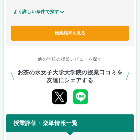
より詳しい条件で探す
検索結果を見る
他の学校の授業レビューを探す
お茶の水女子大学大学院の授業口コミを
友達にシェアする
授業評価・楽単情報一覧