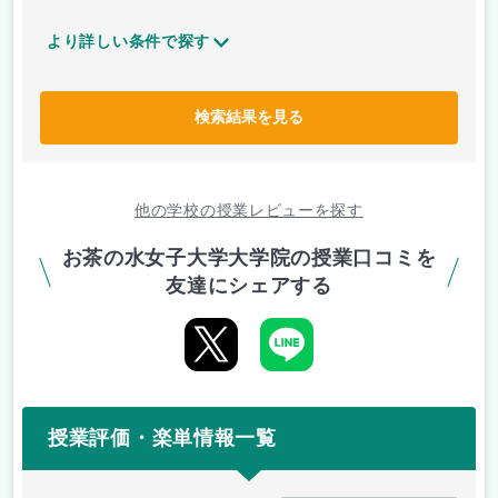
より詳しい条件で探す
検索結果を見る
他の学校の授業レビューを探す
お茶の水女子大学大学院の授業口コミを
友達にシェアする
授業評価・楽単情報一覧