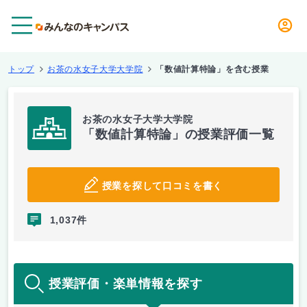
メニュー
トップ
お茶の水女子大学大学院
「数値計算特論」を含む授業
お茶の水女子大学大学院
「数値計算特論」の授業評価一覧
授業を探して口コミを書く
1,037件
授業評価・楽単情報を探す