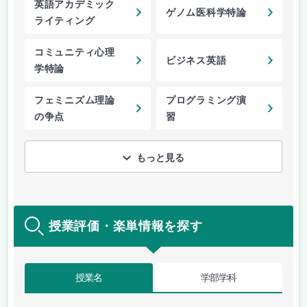
英語アカデミック
ゲノム医科学特論
ライティング
コミュニティ心理
ビジネス英語
学特論
フェミニズム理論
プログラミング演
の争点
習
もっと見る
授業評価・楽単情報を探す
授業名
学部学科