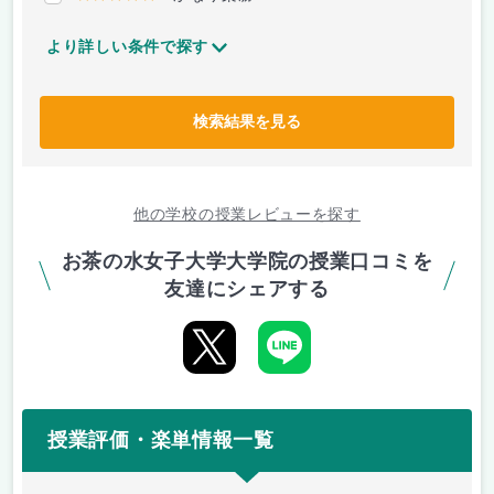
より詳しい条件で探す
検索結果を見る
他の学校の授業レビューを探す
お茶の水女子大学大学院の授業口コミを
友達にシェアする
授業評価・楽単情報一覧