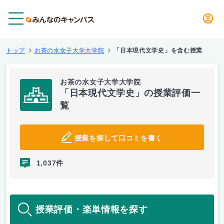
メニュー
トップ
お茶の水女子大学大学院
「日本現代文学史」を含む授業
お茶の水女子大学大学院
「日本現代文学史」の授業評価一
覧
授業を探して口コミを書く
1,037件
授業評価・楽単情報を探す