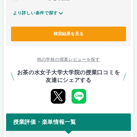
より詳しい条件で探す
検索結果を見る
他の学校の授業レビューを探す
お茶の水女子大学大学院の授業口コミを
友達にシェアする
授業評価・楽単情報一覧