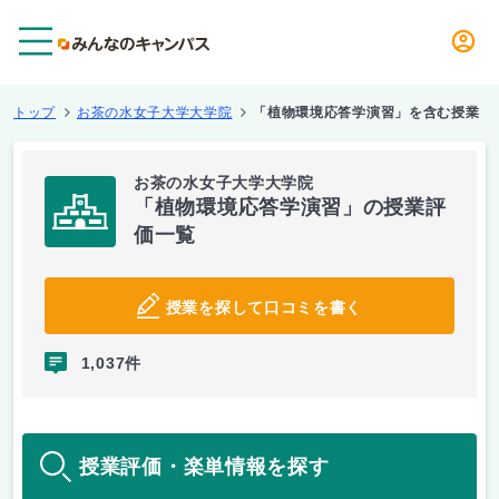
メニュー
トップ
お茶の水女子大学大学院
「植物環境応答学演習」を含む授業
お茶の水女子大学大学院
「植物環境応答学演習」の授業評
価一覧
授業を探して口コミを書く
1,037件
授業評価・楽単情報を探す