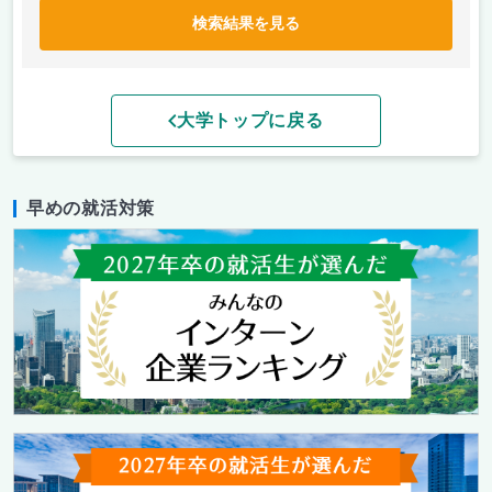
検索結果を見る
大学トップに戻る
早めの就活対策