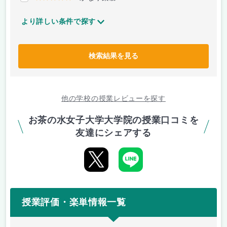
より詳しい条件で探す
検索結果を見る
他の学校の授業レビューを探す
お茶の水女子大学大学院の授業口コミを
友達にシェアする
授業評価・楽単情報一覧