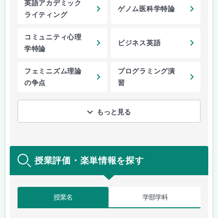
英語アカデミック
ゲノム医科学特論
ライティング
コミュニティ心理
ビジネス英語
学特論
フェミニズム理論
プログラミング演
の争点
習
もっと見る
授業評価・楽単情報を探す
授業名
学部学科