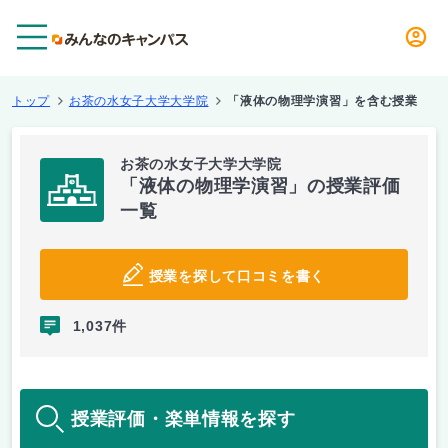
メニュー
トップ
お茶の水女子大学大学院
「液体の物理学演習」を含む授業
お茶の水女子大学大学院
「液体の物理学演習」の授業評価
一覧
授業を探して口コミを書く
1,037件
授業評価・楽単情報を探す