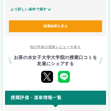
より詳しい条件で探す
検索結果を見る
他の学校の授業レビューを探す
お茶の水女子大学大学院の授業口コミを
友達にシェアする
授業評価・楽単情報一覧