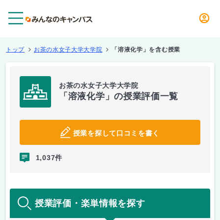
メニュー
トップ
お茶の水女子大学大学院
「溶液化学」を含む授業
お茶の水女子大学大学院
「溶液化学」の授業評価一覧
授業を探して口コミを書く
1,037件
授業評価・楽単情報を探す