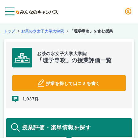
メニュー
トップ
お茶の水女子大学大学院
「理学専攻」を含む授業
お茶の水女子大学大学院
「理学専攻」の授業評価一覧
授業を探して口コミを書く
1,037件
授業評価・楽単情報を探す