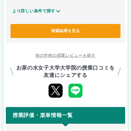
より詳しい条件で探す
検索結果を見る
他の学校の授業レビューを探す
お茶の水女子大学大学院の授業口コミを
友達にシェアする
授業評価・楽単情報一覧