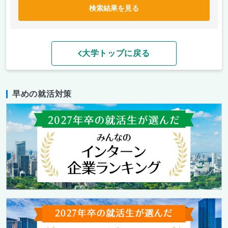
検索結果を見る
大学トップに戻る
早めの就活対策