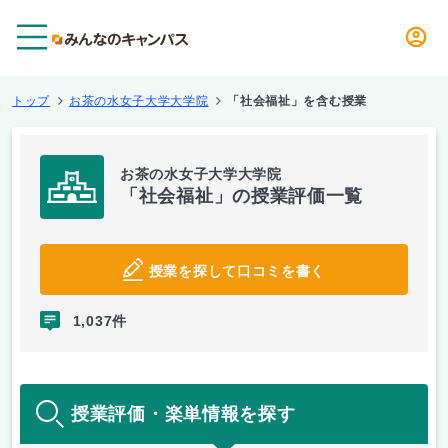
メニュー
トップ
お茶の水女子大学大学院
「社会福祉」を含む授業
お茶の水女子大学大学院
「社会福祉」の授業評価一覧
授業を探して口コミを書く
1,037件
授業評価・楽単情報を探す