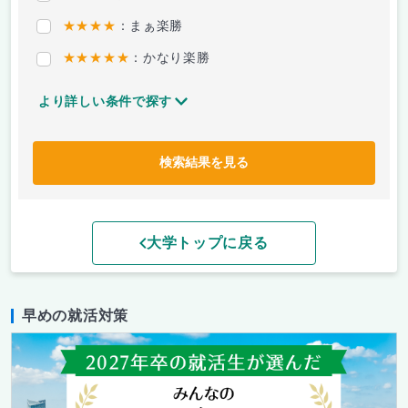
★★★★
：まぁ楽勝
★★★★★
：かなり楽勝
より詳しい条件で探す
検索結果を見る
大学トップに戻る
早めの就活対策