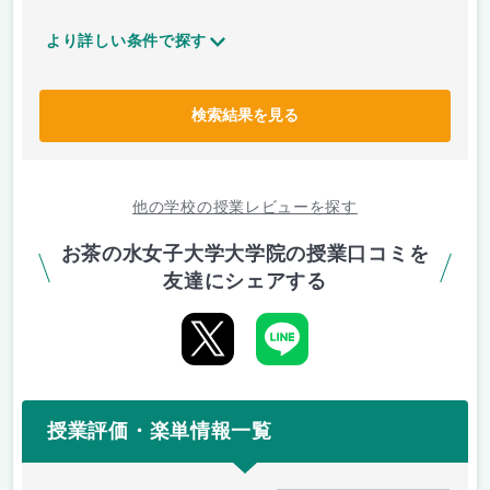
より詳しい条件で探す
検索結果を見る
他の学校の授業レビューを探す
お茶の水女子大学大学院の授業口コミを
友達にシェアする
授業評価・楽単情報一覧