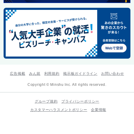
広告掲載
みん就
利用規約
掲示板ガイドライン
お問い合わせ
Copyright © Minshu Inc. All rights reserved.
グループ規約
プライバシーポリシー
カスタマーハラスメントポリシー
企業情報