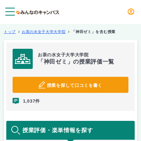
メニュー
トップ
お茶の水女子大学大学院
「神田ゼミ」を含む授業
お茶の水女子大学大学院
「神田ゼミ」の授業評価一覧
授業を探して口コミを書く
1,037件
授業評価・楽単情報を探す