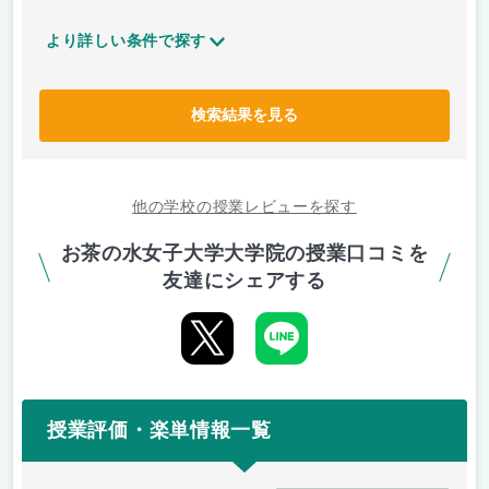
より詳しい条件で探す
検索結果を見る
他の学校の授業レビューを探す
お茶の水女子大学大学院の授業口コミを
友達にシェアする
授業評価・楽単情報一覧