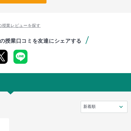
の授業レビューを探す
の授業口コミを友達にシェアする