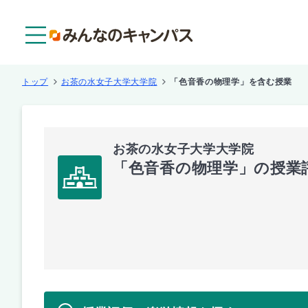
メニュー
トップ
お茶の水女子大学大学院
「色音香の物理学」を含む授業
お茶の水女子大学大学院
「色音香の物理学」の授業