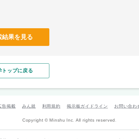
索結果を見る
学トップに戻る
広告掲載
みん就
利用規約
掲示板ガイドライン
お問い合わ
Copyright © Minshu Inc. All rights reserved.