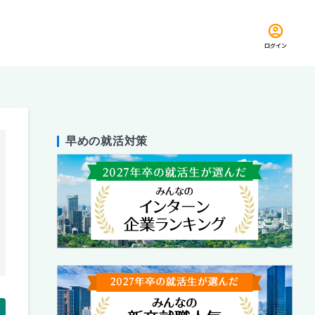
ログイン
早めの就活対策