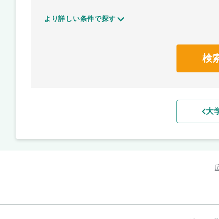
より詳しい条件で探す
検
大