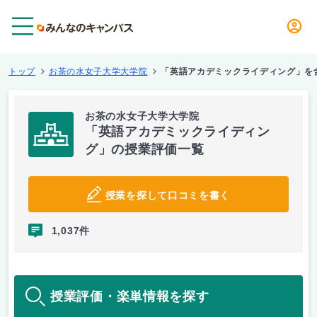
メニュー
トップ
お茶の水女子大学大学院
「英語アカデミックライディング」を
お茶の水女子大学大学院
「英語アカデミックライディン
グ」の授業評価一覧
授業を探して口コミを書く
1,037件
授業評価・楽単情報を探す