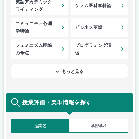
英語アカデミック
ゲノム医科学特論
ライティング
コミュニティ心理
ビジネス英語
学特論
フェミニズム理論
プログラミング演
の争点
習
もっと見る
授業評価・楽単情報を探す
授業名
学部学科