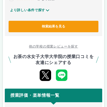
より詳しい条件で探す
検索結果を見る
他の学校の授業レビューを探す
お茶の水女子大学大学院の授業口コミを
友達にシェアする
授業評価・楽単情報一覧