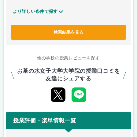
より詳しい条件で探す
検索結果を見る
他の学校の授業レビューを探す
お茶の水女子大学大学院の授業口コミを
友達にシェアする
授業評価・楽単情報一覧