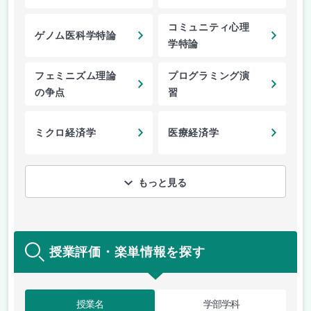
コミュニティ心理
ゲノム医科学特論
学特論
フェミニズム理論
プログラミング演
の争点
習
ミクロ経済学
医療経済学
もっと見る
授業評価・楽単情報を探す
授業名
学部学科