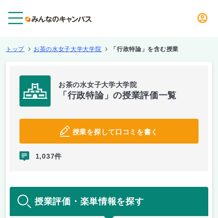
メニュー
トップ
お茶の水女子大学大学院
「行政特論」を含む授業
お茶の水女子大学大学院
「行政特論」の授業評価一覧
授業を探して口コミを書く
1,037件
授業評価・楽単情報を探す