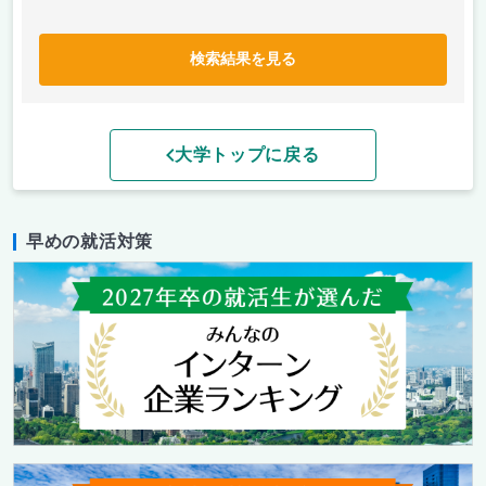
検索結果を見る
大学トップに戻る
早めの就活対策