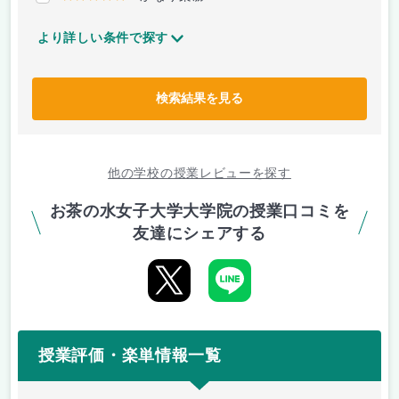
より詳しい条件で探す
検索結果を見る
他の学校の授業レビューを探す
お茶の水女子大学大学院の授業口コミを
友達にシェアする
授業評価・楽単情報一覧