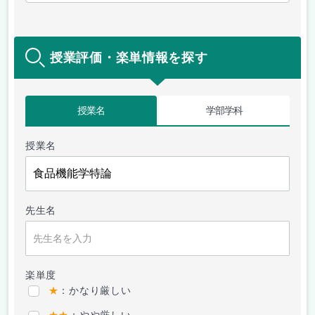
授業評価・楽単情報を探す
授業名
学部学科
授業名
先生名
楽単度
★
：かなり厳しい