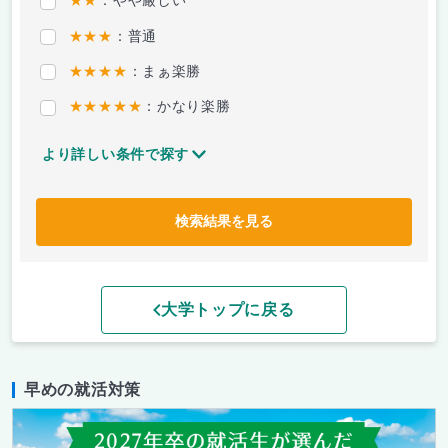
★★
：やや厳しい
★★★
：普通
★★★★
：まぁ楽勝
★★★★★
：かなり楽勝
より詳しい条件で探す
検索結果を見る
大学トップに戻る
早めの就活対策