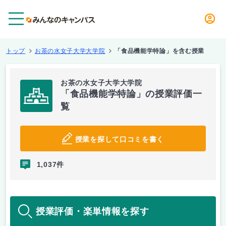
メニュー
トップ
お茶の水女子大学大学院
「食品機能学特論」を含む授業
お茶の水女子大学大学院
「食品機能学特論」の授業評価一
覧
授業を探して口コミを書く
1,037件
授業評価・楽単情報を探す