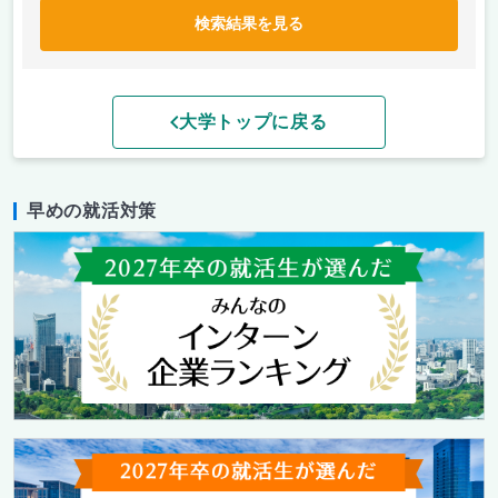
検索結果を見る
大学トップに戻る
早めの就活対策