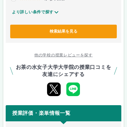
より詳しい条件で探す
検索結果を見る
他の学校の授業レビューを探す
お茶の水女子大学大学院の授業口コミを
友達にシェアする
授業評価・楽単情報一覧