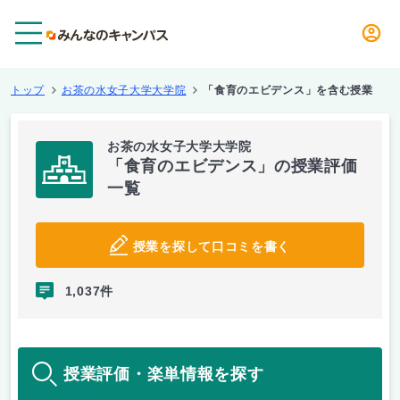
メニュー
トップ
お茶の水女子大学大学院
「食育のエビデンス」を含む授業
お茶の水女子大学大学院
「食育のエビデンス」の授業評価
一覧
授業を探して口コミを書く
1,037件
授業評価・楽単情報を探す