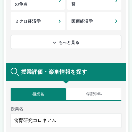
の争点
習
ミクロ経済学
医療経済学
もっと見る
授業評価・楽単情報を探す
授業名
学部学科
授業名