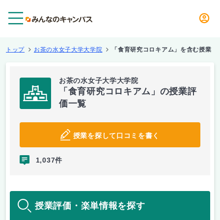
メニュー
トップ
お茶の水女子大学大学院
「食育研究コロキアム」を含む授業
お茶の水女子大学大学院
「食育研究コロキアム」の授業評
価一覧
授業を探して口コミを書く
1,037件
授業評価・楽単情報を探す