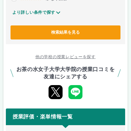
より詳しい条件で探す
検索結果を見る
他の学校の授業レビューを探す
お茶の水女子大学大学院の授業口コミを
友達にシェアする
授業評価・楽単情報一覧