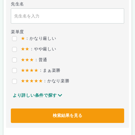
先生名
楽単度
★
：かなり厳しい
★★
：やや厳しい
★★★
：普通
★★★★
：まぁ楽勝
★★★★★
：かなり楽勝
より詳しい条件で探す
検索結果を見る