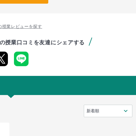
の授業レビューを探す
の授業口コミを友達にシェアする