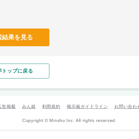
索結果を見る
学トップに戻る
広告掲載
みん就
利用規約
掲示板ガイドライン
お問い合わ
Copyright © Minshu Inc. All rights reserved.