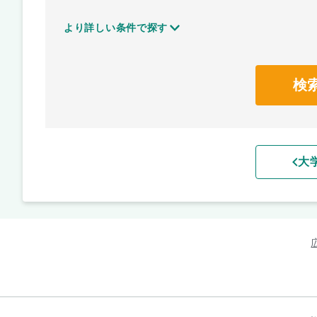
より詳しい条件で探す
検
大