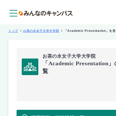
メニュー
トップ
お茶の水女子大学大学院
「Academic Presentation」
お茶の水女子大学大学院
「Academic Presentat
覧