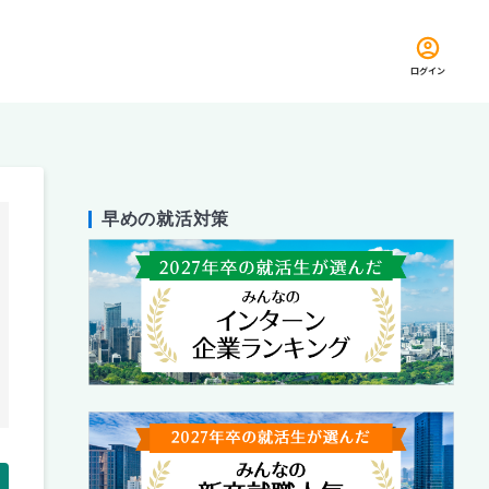
ログイン
早めの就活対策