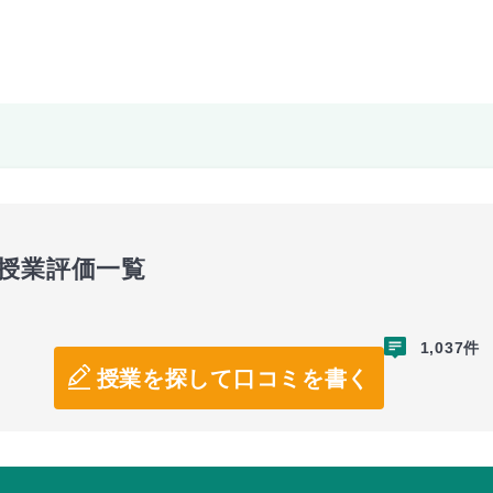
授業評価一覧
1,037件
授業を探して口コミを書く