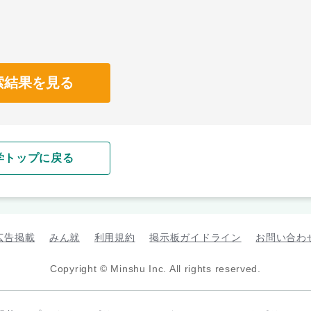
索結果を見る
学トップに戻る
広告掲載
みん就
利用規約
掲示板ガイドライン
お問い合わ
Copyright © Minshu Inc. All rights reserved.