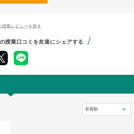
の授業レビューを探す
の授業口コミを友達にシェアする