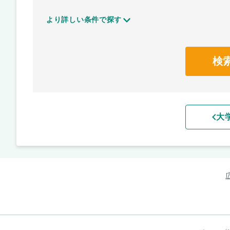
より詳しい条件で探す
検
大