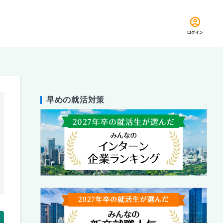
ログイン
早めの就活対策