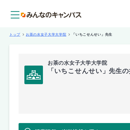
メニュー
トップ
お茶の水女子大学大学院
「いちこせんせい」先生
お茶の水女子大学大学院
「いちこせんせい」先生の