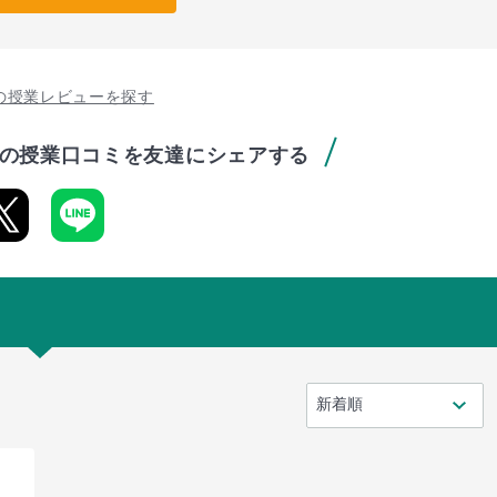
の授業レビューを探す
の授業口コミを友達にシェアする