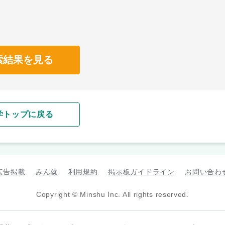
索結果を見る
学トップに戻る
広告掲載
みん就
利用規約
掲示板ガイドライン
お問い合わ
Copyright © Minshu Inc. All rights reserved.