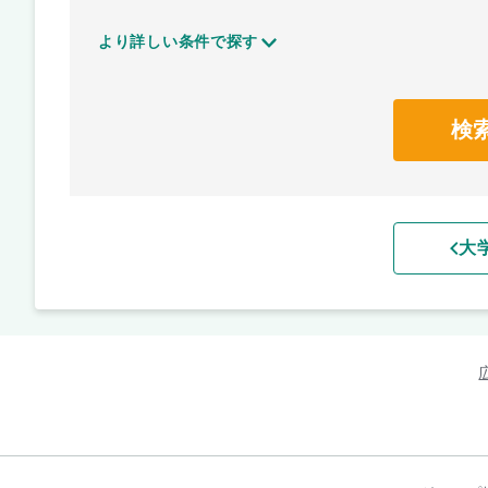
より詳しい条件で探す
検
大