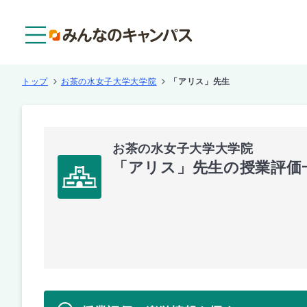
メニュー
トップ
お茶の水女子大学大学院
「アリス」先生
お茶の水女子大学大学院
「アリス」先生の授業評価