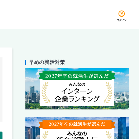
ログイン
早めの就活対策