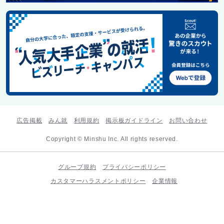
広告掲載
みん就
利用規約
掲示板ガイドライン
お問い合わせ
Copyright © Minshu Inc. All rights reserved.
グループ規約
プライバシーポリシー
カスタマーハラスメントポリシー
企業情報