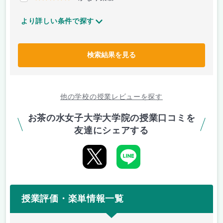
より詳しい条件で探す
検索結果を見る
他の学校の授業レビューを探す
お茶の水女子大学大学院の授業口コミを
友達にシェアする
授業評価・楽単情報一覧