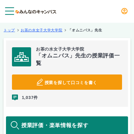
メニュー
トップ
お茶の水女子大学大学院
「オムニバス」先生
お茶の水女子大学大学院
「オムニバス」先生の授業評価一
覧
授業を探して口コミを書く
1,037件
授業評価・楽単情報を探す