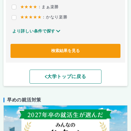
★★★★
：まぁ楽勝
★★★★★
：かなり楽勝
より詳しい条件で探す
検索結果を見る
大学トップに戻る
早めの就活対策