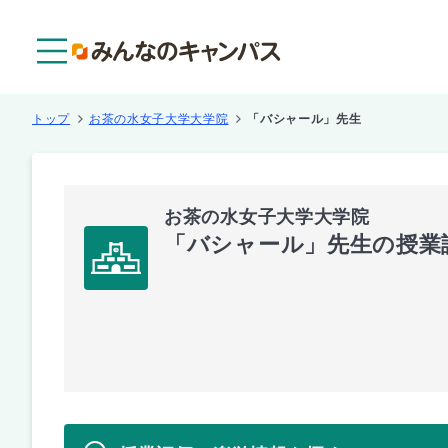
メニュー
トップ
お茶の水女子大学大学院
「バシャール」先生
お茶の水女子大学大学院
「バシャール」先生の授業