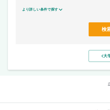
より詳しい条件で探す
検
大