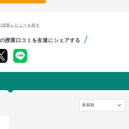
の授業レビューを探す
の授業口コミを友達にシェアする