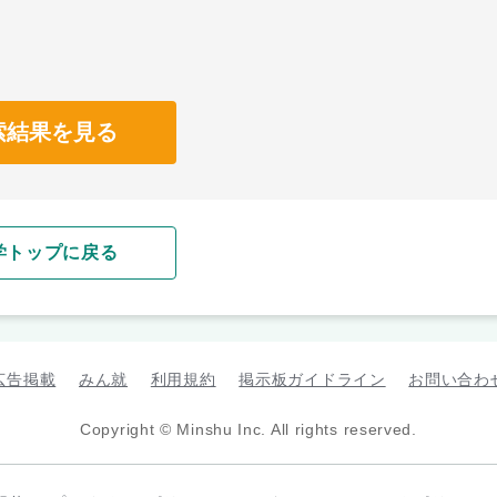
索結果を見る
学トップに戻る
広告掲載
みん就
利用規約
掲示板ガイドライン
お問い合わ
Copyright © Minshu Inc. All rights reserved.