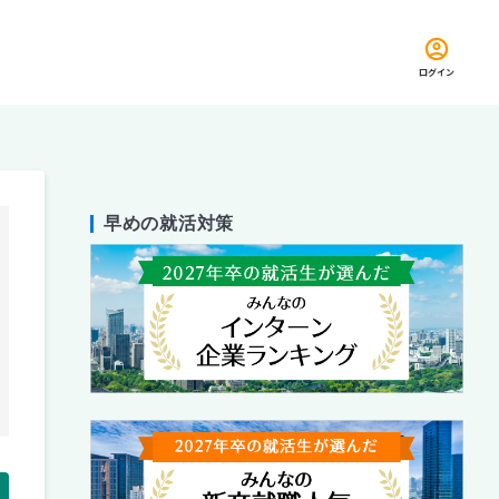
ログイン
早めの就活対策