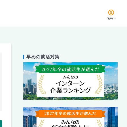
ログイン
早めの就活対策