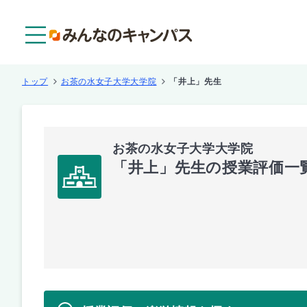
メニュー
トップ
お茶の水女子大学大学院
「井上」先生
お茶の水女子大学大学院
「井上」先生の授業評価一