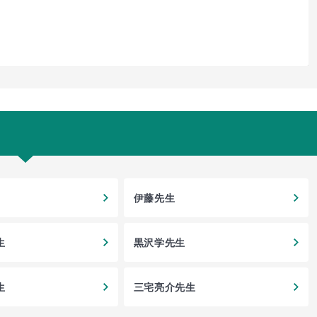
伊藤先生
生
黒沢学先生
生
三宅亮介先生