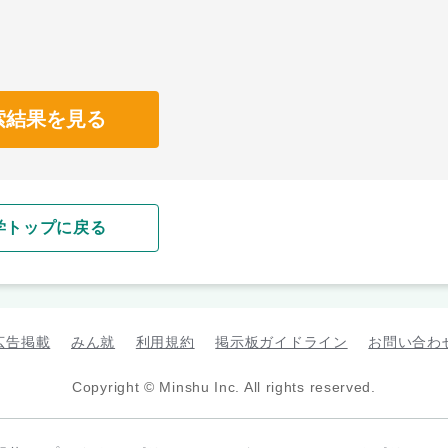
索結果を見る
学トップに戻る
広告掲載
みん就
利用規約
掲示板ガイドライン
お問い合わ
Copyright © Minshu Inc. All rights reserved.