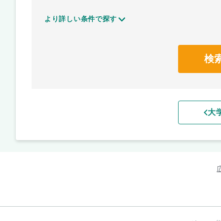
より詳しい条件で探す
検
大