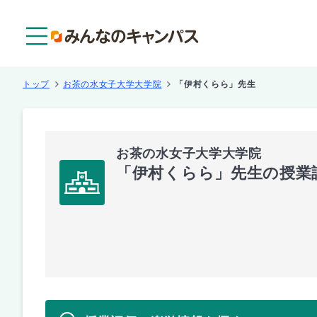
メニュー
トップ
お茶の水女子大学大学院
「伊村くらら」先生
お茶の水女子大学大学院
「伊村くらら」先生の授業