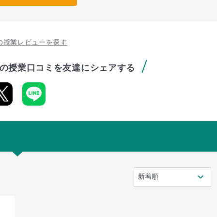
の授業レビューを探す
の授業口コミを友達にシェアする