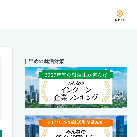
ログイン
早めの就活対策