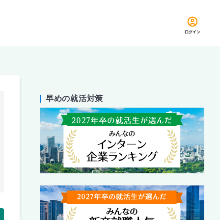
ログイン
早めの就活対策