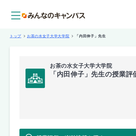
メニュー
トップ
お茶の水女子大学大学院
「内田伸子」先生
お茶の水女子大学大学院
「内田伸子」先生の授業評