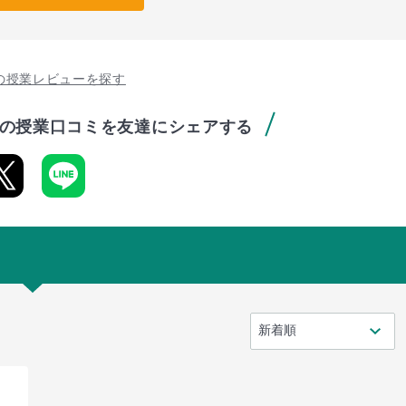
の授業レビューを探す
の授業口コミを友達にシェアする