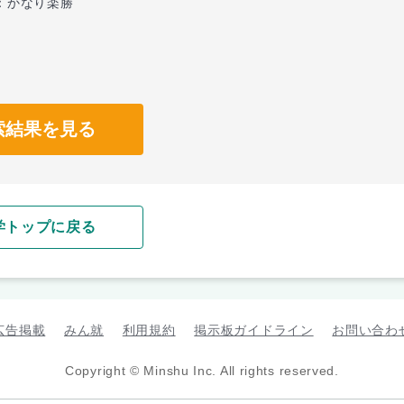
：かなり楽勝
索結果を見る
学トップに戻る
広告掲載
みん就
利用規約
掲示板ガイドライン
お問い合わ
Copyright © Minshu Inc. All rights reserved.