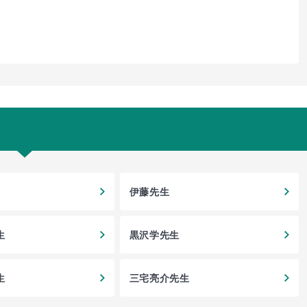
伊藤先生
生
黒沢学先生
生
三宅亮介先生