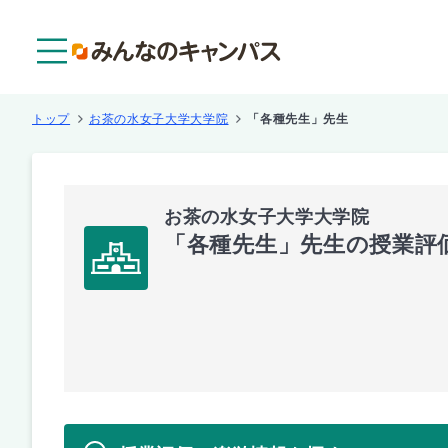
メニュー
トップ
お茶の水女子大学大学院
「各種先生」先生
お茶の水女子大学大学院
「各種先生」先生の授業評