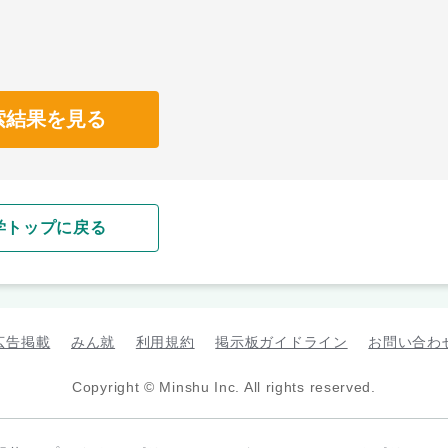
索結果を見る
学トップに戻る
広告掲載
みん就
利用規約
掲示板ガイドライン
お問い合わ
Copyright © Minshu Inc. All rights reserved.