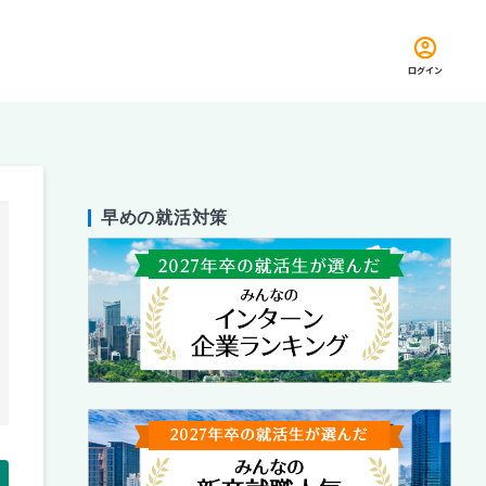
ログイン
早めの就活対策