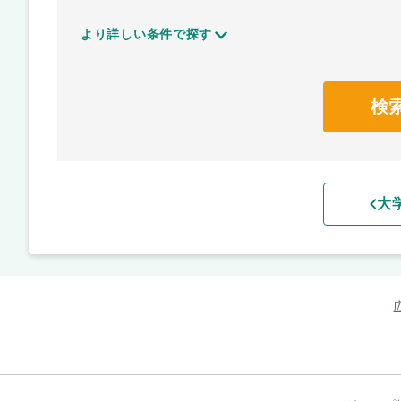
より詳しい条件で探す
検
大