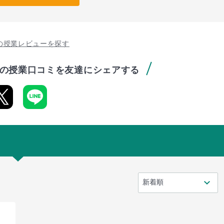
の授業レビューを探す
の授業口コミを友達にシェアする