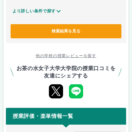
より詳しい条件で探す
検索結果を見る
他の学校の授業レビューを探す
お茶の水女子大学大学院の授業口コミを
友達にシェアする
授業評価・楽単情報一覧