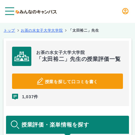
メニュー
トップ
お茶の水女子大学大学院
「太田裕二」先生
お茶の水女子大学大学院
「太田裕二」先生の授業評価一覧
授業を探して口コミを書く
1,037件
授業評価・楽単情報を探す