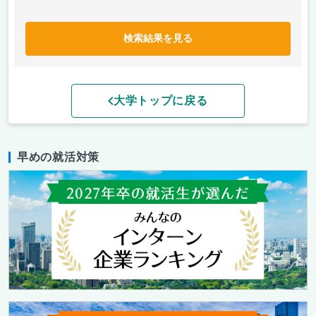
検索結果を見る
大学トップに戻る
早めの就活対策