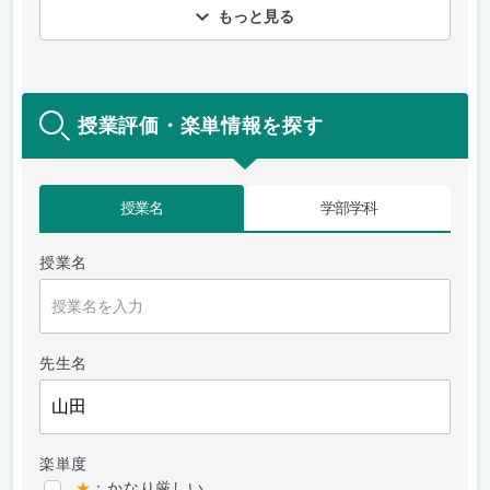
もっと見る
授業評価・楽単情報を探す
授業名
学部学科
授業名
先生名
楽単度
★
：かなり厳しい