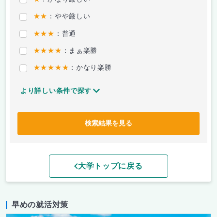
★★
：やや厳しい
★★★
：普通
★★★★
：まぁ楽勝
★★★★★
：かなり楽勝
より詳しい条件で探す
検索結果を見る
大学トップに戻る
早めの就活対策