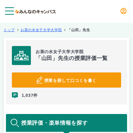
メニュー
トップ
お茶の水女子大学大学院
「山田」先生
お茶の水女子大学大学院
「山田」先生の授業評価一覧
授業を探して口コミを書く
1,037件
授業評価・楽単情報を探す