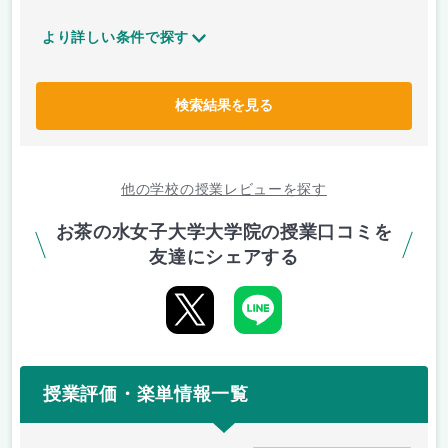
より詳しい条件で探す
検索結果を見る
他の学校の授業レビューを探す
お茶の水女子大学大学院の授業口コミを
友達にシェアする
授業評価・楽単情報一覧