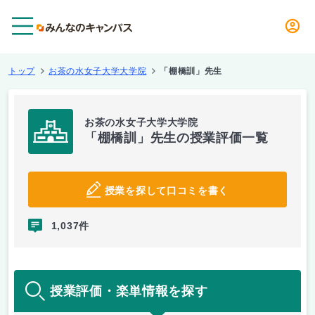
メニュー
トップ
お茶の水女子大学大学院
「棚橋訓」先生
お茶の水女子大学大学院
「棚橋訓」先生の授業評価一覧
授業を探して口コミを書く
1,037件
授業評価・楽単情報を探す