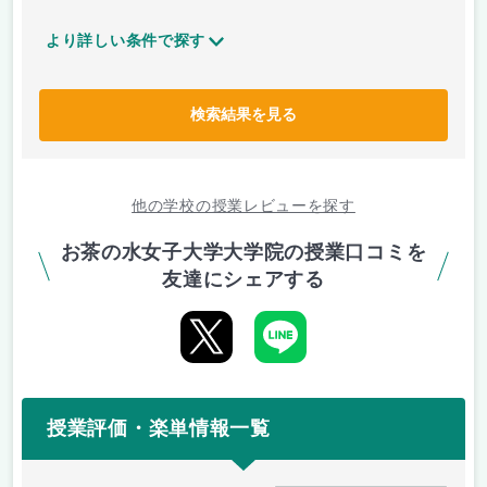
より詳しい条件で探す
検索結果を見る
他の学校の授業レビューを探す
お茶の水女子大学大学院の授業口コミを
友達にシェアする
授業評価・楽単情報一覧