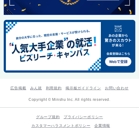
広告掲載
みん就
利用規約
掲示板ガイドライン
お問い合わせ
Copyright © Minshu Inc. All rights reserved.
グループ規約
プライバシーポリシー
カスタマーハラスメントポリシー
企業情報