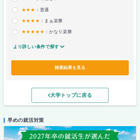
★★★
：普通
★★★★
：まぁ楽勝
★★★★★
：かなり楽勝
より詳しい条件で探す
検索結果を見る
大学トップに戻る
早めの就活対策