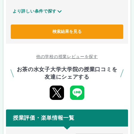
より詳しい条件で探す
検索結果を見る
他の学校の授業レビューを探す
お茶の水女子大学大学院の授業口コミを
友達にシェアする
授業評価・楽単情報一覧