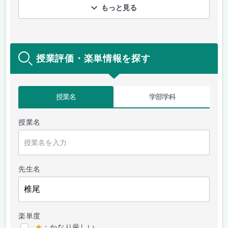
もっと見る
授業評価・楽単情報を探す
授業名
学部学科
授業名
先生名
楽単度
★
：かなり厳しい