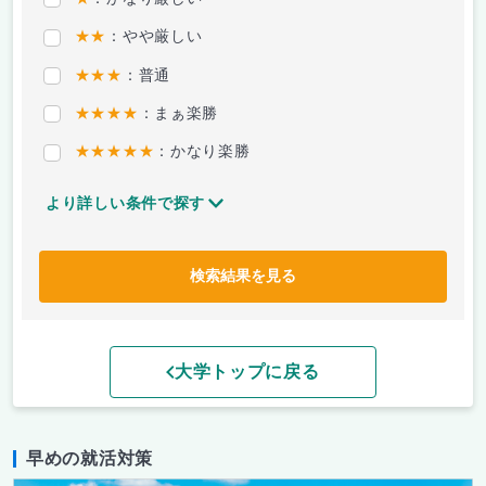
★★
：やや厳しい
★★★
：普通
★★★★
：まぁ楽勝
★★★★★
：かなり楽勝
より詳しい条件で探す
検索結果を見る
大学トップに戻る
早めの就活対策