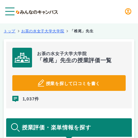
メニュー
トップ
お茶の水女子大学大学院
「椎尾」先生
お茶の水女子大学大学院
「椎尾」先生の授業評価一覧
授業を探して口コミを書く
1,037件
授業評価・楽単情報を探す